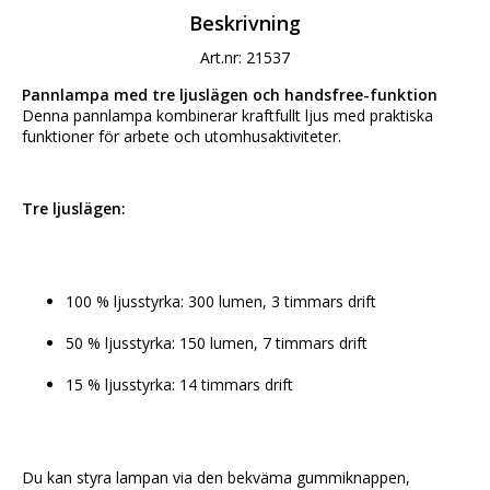
Beskrivning
Art.nr: 21537
Pannlampa med tre ljuslägen och handsfree-funktion
Denna pannlampa kombinerar kraftfullt ljus med praktiska 
funktioner för arbete och utomhusaktiviteter.
Tre ljuslägen:
100 % ljusstyrka: 300 lumen, 3 timmars drift
50 % ljusstyrka: 150 lumen, 7 timmars drift
15 % ljusstyrka: 14 timmars drift
Du kan styra lampan via den bekväma gummiknappen, 