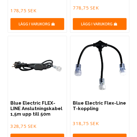
778,75 SEK
178,75 SEK
LÄGG I VARUKORG
LÄGG I VARUKORG
Blue Electric FLEX-
Blue Electric Flex-Line
LINE Anslutningskabel
T-koppling
1,5m upp till 50m
318,75 SEK
328,75 SEK