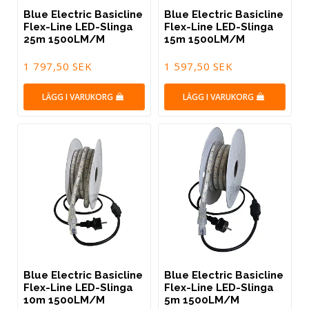
Blue Electric Basicline
Blue Electric Basicline
Flex-Line LED-Slinga
Flex-Line LED-Slinga
25m 1500LM/M
15m 1500LM/M
1 797,50 SEK
1 597,50 SEK
LÄGG I VARUKORG
LÄGG I VARUKORG
Blue Electric Basicline
Blue Electric Basicline
Flex-Line LED-Slinga
Flex-Line LED-Slinga
10m 1500LM/M
5m 1500LM/M