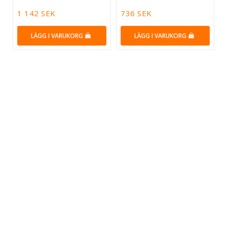
1 142 SEK
736 SEK
LÄGG I VARUKORG
LÄGG I VARUKORG