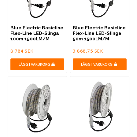
Blue Electric Basicline
Blue Electric Basicline
Flex-Line LED-Slinga
Flex-Line LED-Slinga
100m 1500LM/M
50m 1500LM/M
8 784 SEK
3 868,75 SEK
LÄGG I VARUKORG
LÄGG I VARUKORG