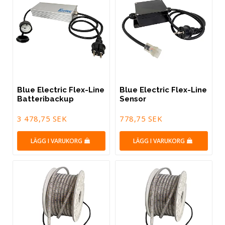
Blue Electric Flex-Line
Blue Electric Flex-Line
Batteribackup
Sensor
3 478,75 SEK
778,75 SEK
LÄGG I VARUKORG
LÄGG I VARUKORG