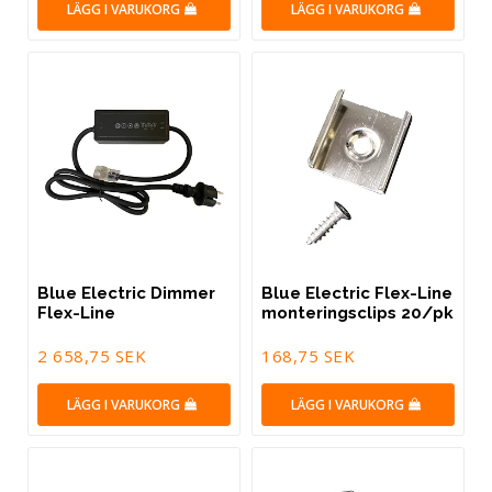
LÄGG I VARUKORG
LÄGG I VARUKORG
Blue Electric Dimmer
Blue Electric Flex-Line
Flex-Line
monteringsclips 20/pk
2 658,75 SEK
168,75 SEK
LÄGG I VARUKORG
LÄGG I VARUKORG