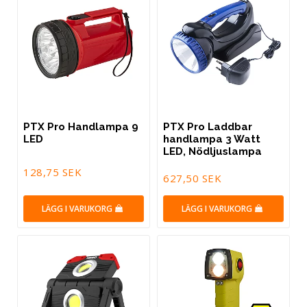
PTX Pro Handlampa 9
PTX Pro Laddbar
LED
handlampa 3 Watt
LED, Nödljuslampa
128,75 SEK
627,50 SEK
LÄGG I VARUKORG
LÄGG I VARUKORG