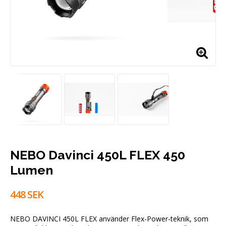
NEBO Davinci 450L FLEX 450
Lumen
448 SEK
NEBO DAVINCI 450L FLEX använder Flex-Power-teknik, som