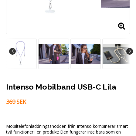
Intenso Mobilband USB-C Lila
369 SEK
Mobiltelefonladdningssnodden från Intenso kombinerar smart
två funktioner i en produkt: Den fungerar inte bara som en