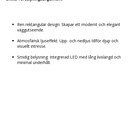
Ren rektangulär design: Skapar ett modernt och elegant 
väggutseende.
Atmosfärisk ljuseffekt: Upp- och nedljus tillför djup och 
visuellt intresse.
Smidig belysning: Integrerad LED med lång livslängd och 
minimal underhåll.