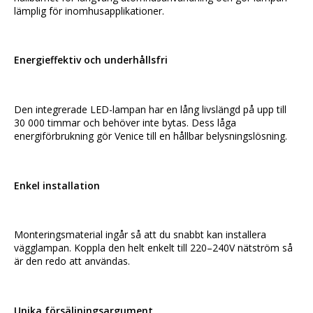
lämplig för inomhusapplikationer.
Energieffektiv och underhållsfri
Den integrerade LED-lampan har en lång livslängd på upp till 
30 000 timmar och behöver inte bytas. Dess låga 
energiförbrukning gör Venice till en hållbar belysningslösning.
Enkel installation
Monteringsmaterial ingår så att du snabbt kan installera 
vägglampan. Koppla den helt enkelt till 220–240V nätström så 
är den redo att användas.
Unika försäljningsargument