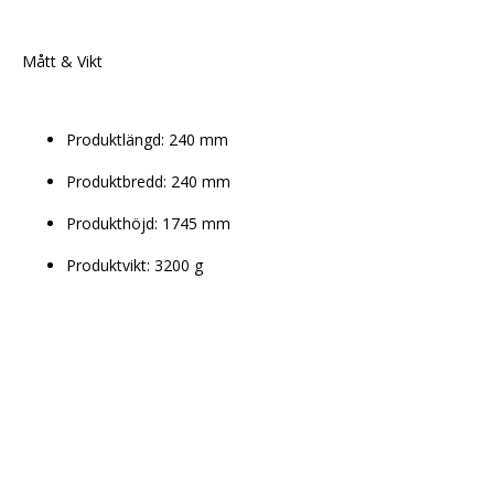
Mått & Vikt
Produktlängd: 
240 mm
Produktbredd: 
240 mm
Produkthöjd: 
1745 mm
Produktvikt: 
3200 g