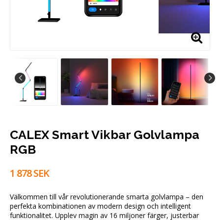
CALEX Smart Vikbar Golvlampa
RGB
1 878 SEK
Välkommen till vår revolutionerande smarta golvlampa – den
perfekta kombinationen av modern design och intelligent
funktionalitet. Upplev magin av 16 miljoner färger, justerbar