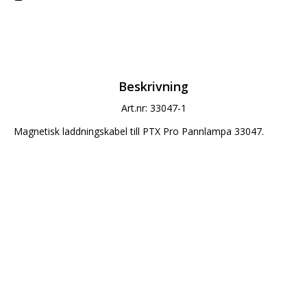
Beskrivning
Art.nr: 33047-1
Magnetisk laddningskabel till PTX Pro Pannlampa 33047. 