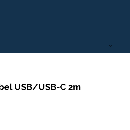
kabel USB/USB-C 2m