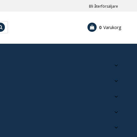
Bli återförsäljare
0
Varukorg