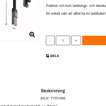
Praktisk och kort laddnings- och dataka
Ett enkelt sätt att alltid ha en laddkabel
-
+
DELA
Beskrivning
Art.nr: 71551060