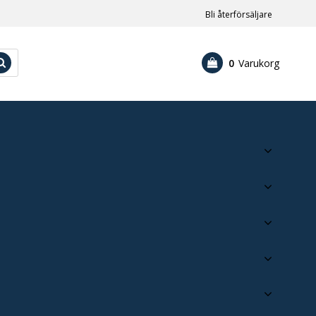
Bli återförsäljare
0
Varukorg