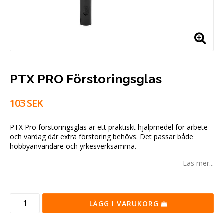
PTX PRO Förstoringsglas
103 SEK
PTX Pro förstoringsglas är ett praktiskt hjälpmedel för arbete
och vardag där extra förstoring behövs. Det passar både
hobbyanvändare och yrkesverksamma.
Läs mer...
LÄGG I VARUKORG