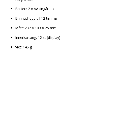
Batteri: 2 x AA (ingår ej)
Brinntid: upp till 12 timmar
Mått: 237 × 109 × 25 mm
Innerkartong: 12 st (display)
Vikt: 145 g