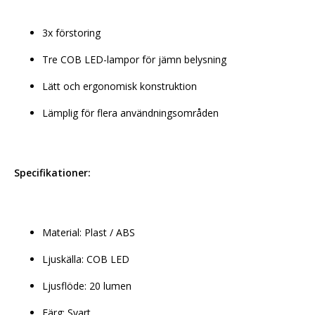
3x förstoring
Tre COB LED-lampor för jämn belysning
Lätt och ergonomisk konstruktion
Lämplig för flera användningsområden
Specifikationer:
Material: Plast / ABS
Ljuskälla: COB LED
Ljusflöde: 20 lumen
Färg: Svart