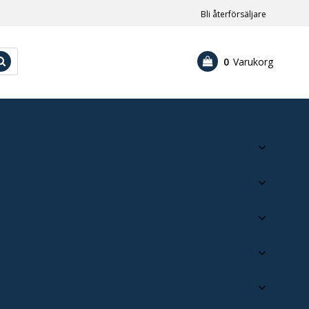
Bli återförsäljare
0
Varukorg