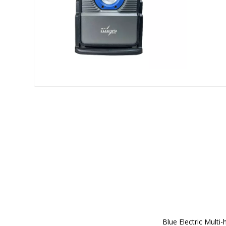
Blue Electric Multi